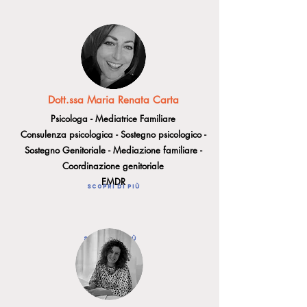
Dott.ssa Maria Renata Carta
Psicologa - Mediatrice Familiare
Consulenza psicologica - Sostegno psicologico -
Sostegno Genitoriale - Mediazione familiare -
Coordinazione genitoriale
EMDR
Scopri di più
Scopri di più